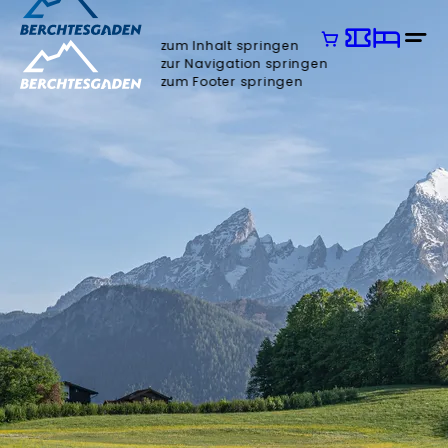
zum Inhalt springen
zur Navigation springen
zum Footer springen