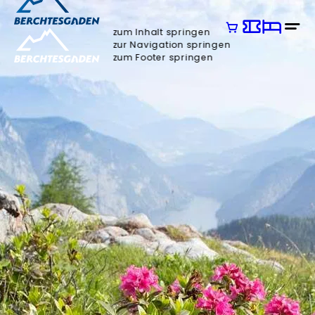
zum Inhalt springen
zur Navigation springen
zum Footer springen