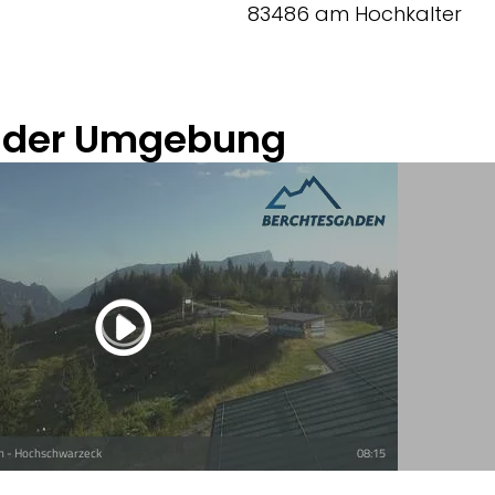
83486 am Hochkalter
 der Umgebung