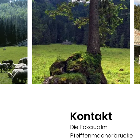
Kontakt
Die Eckaualm
Pfeiffenmacherbrücke