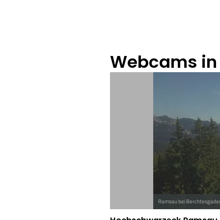
Webcams in