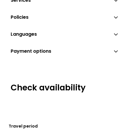
Services
Policies
Languages
Payment options
Check availability
Travel period