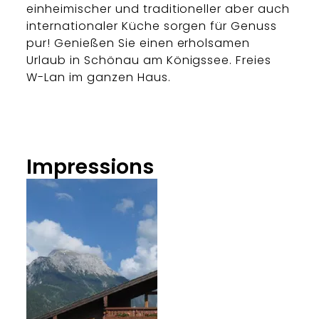
einheimischer und traditioneller aber auch
internationaler Küche sorgen für Genuss
pur! Genießen Sie einen erholsamen
Urlaub in Schönau am Königssee. Freies
W-Lan im ganzen Haus.
Impressions