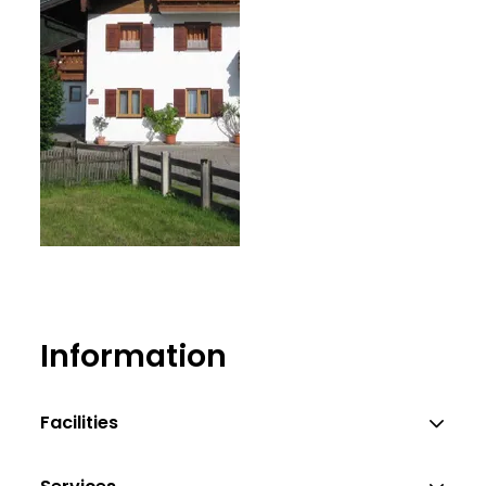
Hallinger
Information
Facilities