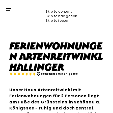
Skip to content
Skip to navigation
Skip to footer
Ferienwohnunge
n Artenreitwinkl
Hallinger
Schönau am Königssee
Unser Haus Artenreitwinkl mit
Ferienwohnungen für 2 Personen liegt
am Fuße des Grünsteins in Schönau a.
Königssee - ruhig und doch zentral.