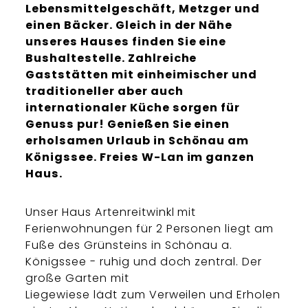
Lebensmittelgeschäft, Metzger und
einen Bäcker. Gleich in der Nähe
unseres Hauses finden Sie eine
Bushaltestelle. Zahlreiche
Gaststätten mit einheimischer und
traditioneller aber auch
internationaler Küche sorgen für
Genuss pur! Genießen Sie einen
erholsamen Urlaub in Schönau am
Königssee. Freies W-Lan im ganzen
Haus.
Unser Haus Artenreitwinkl mit
Ferienwohnungen für 2 Personen liegt am
Fuße des Grünsteins in Schönau a.
Königssee - ruhig und doch zentral. Der
große Garten mit
Liegewiese lädt zum Verweilen und Erholen