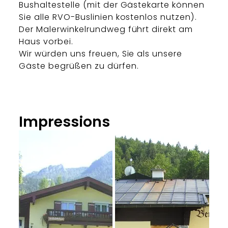
Bushaltestelle (mit der Gästekarte können
Sie alle RVO-Buslinien kostenlos nutzen).
Der Malerwinkelrundweg führt direkt am
Haus vorbei.
Wir würden uns freuen, Sie als unsere
Gäste begrüßen zu dürfen.
Impressions