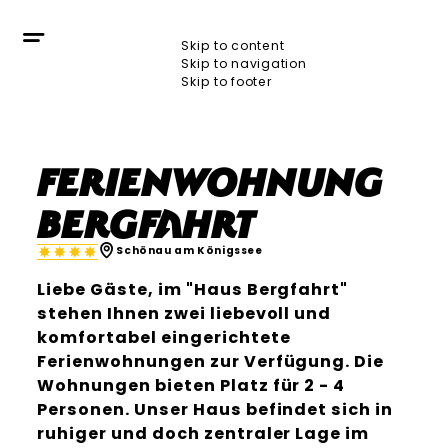
Skip to content
Skip to navigation
Skip to footer
Ferienwohnung
Bergfahrt
Schönau am Königssee
Liebe Gäste, im "Haus Bergfahrt"
stehen Ihnen zwei liebevoll und
komfortabel eingerichtete
Ferienwohnungen zur Verfügung. Die
Wohnungen bieten Platz für 2 - 4
Personen. Unser Haus befindet sich in
ruhiger und doch zentraler Lage im