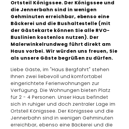
Ortsteil Königssee. Der Königssee und
die Jennerbahn sind in wenigen
Gehminuten erreichbar, ebenso eine
Bäckerei und die Bushaltestelle (mit
der Gästekarte können Sie alle RVO-
Buslinien kostenlos nutzen). Der
Malerwinkelrundweg führt direkt am
Haus vorbei. Wir würden uns freuen, Sie
als unsere Gäste begrüßen zu dürfen.
Liebe Gäste, im "Haus Bergfahrt" stehen
Ihnen zwei liebevoll und komfortabel
eingerichtete Ferienwohnungen zur
Verfügung. Die Wohnungen bieten Platz
für 2 - 4 Personen. Unser Haus befindet
sich in ruhiger und doch zentraler Lage im
Ortsteil Königssee. Der Königssee und die
Jennerbahn sind in wenigen Gehminuten
erreichbar, ebenso eine Bäckerei und die