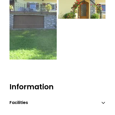
Aschauer
Aschauer
Information
Facilities