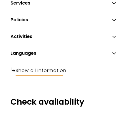
Services
Policies
Activities
Languages
Show all information
Check availability