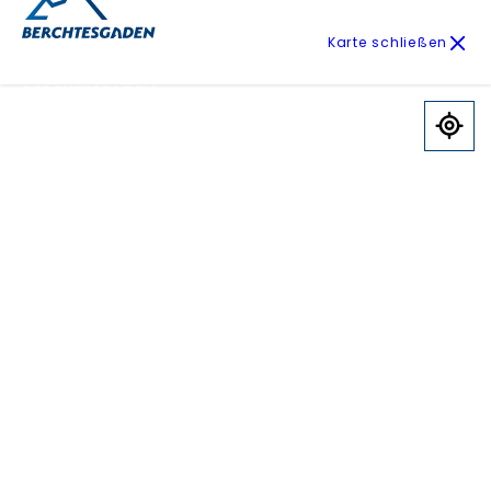
Karte schließen