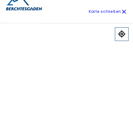
Karte schließen