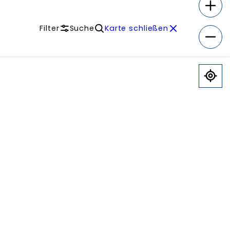
Filter
Suche
Karte schließen