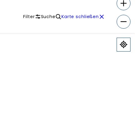
Filter
Suche
Karte schließen