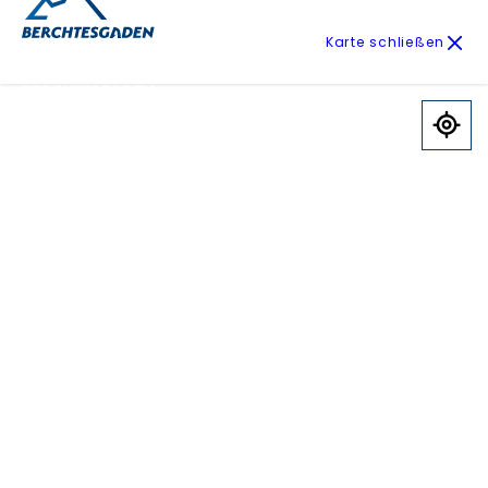
Karte schließen