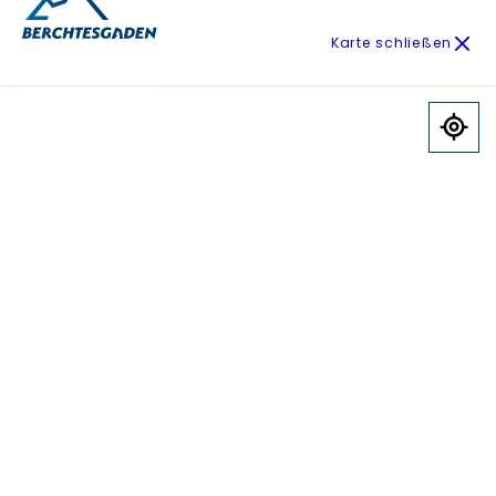
Karte schließen