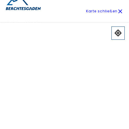
Karte schließen