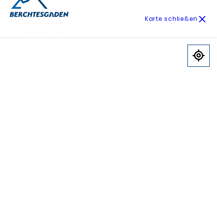
Karte schließen