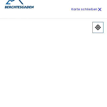
Karte schließen