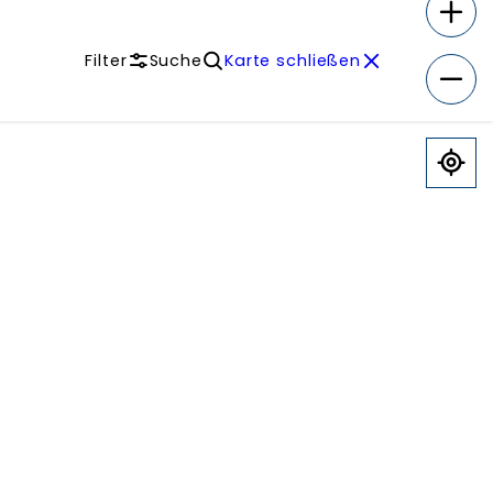
Filter
Suche
Karte schließen