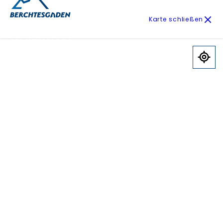
Karte schließen