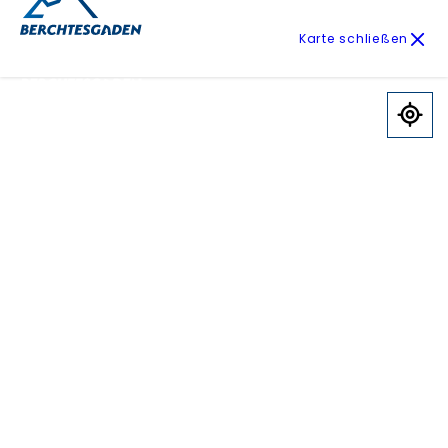
Karte schließen