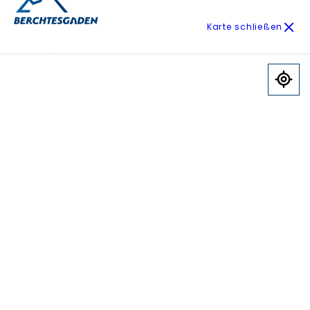
Karte schließen