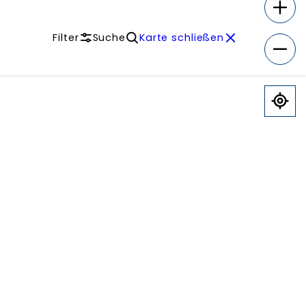
Filter
Suche
Karte schließen