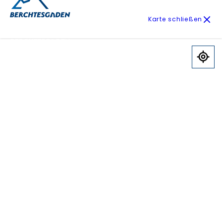
Karte schließen