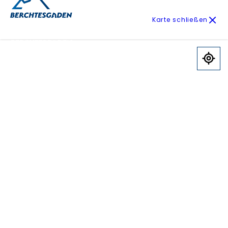
Karte schließen