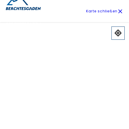
Karte schließen