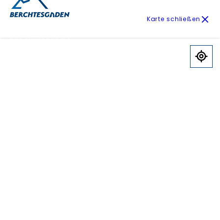
Karte schließen