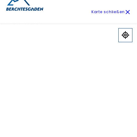
Karte schließen