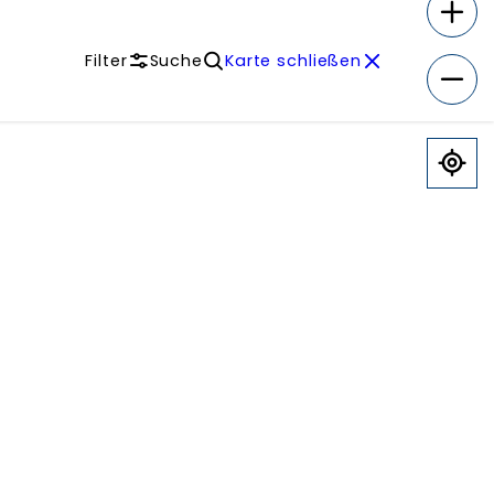
Filter
Suche
Karte schließen