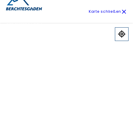
Karte schließen