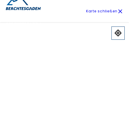
Karte schließen