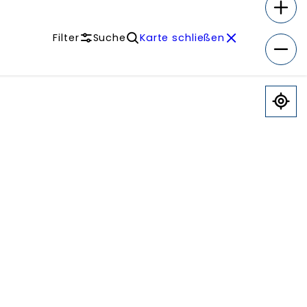
Filter
Suche
Karte schließen