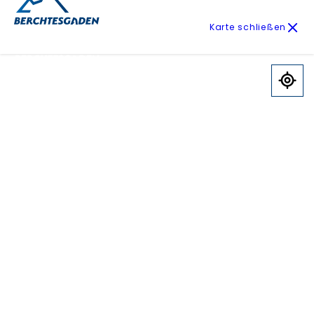
Karte schließen