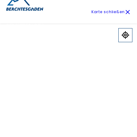
Karte schließen