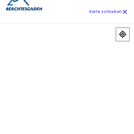
Karte schließen