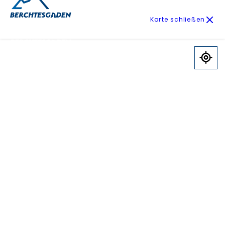
Karte schließen