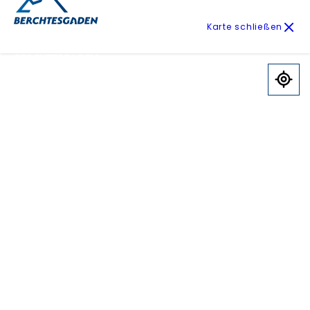
Karte schließen