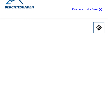
Karte schließen