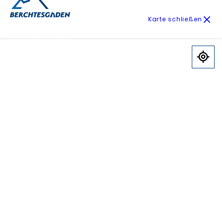
Karte schließen