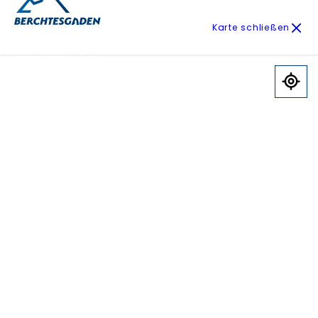
Karte schließen