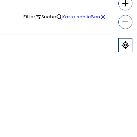
Filter
Suche
Karte schließen