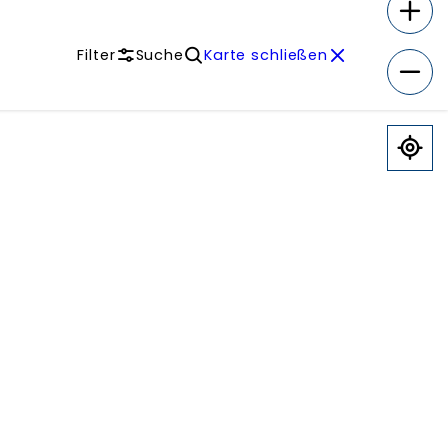
Filter
Suche
Karte schließen