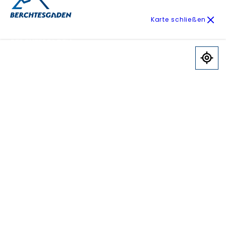
Karte schließen