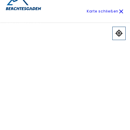
Karte schließen