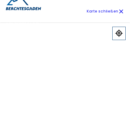
Karte schließen