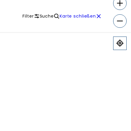
Filter
Suche
Karte schließen