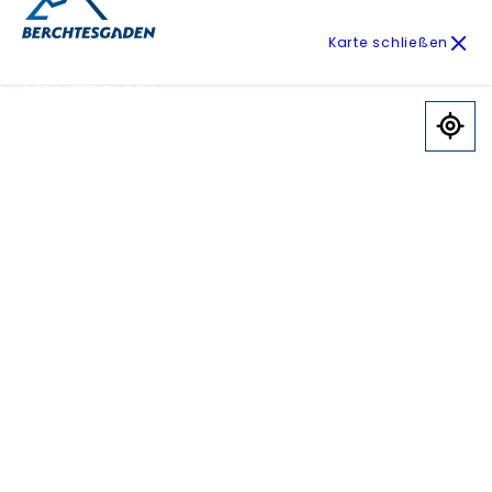
Karte schließen