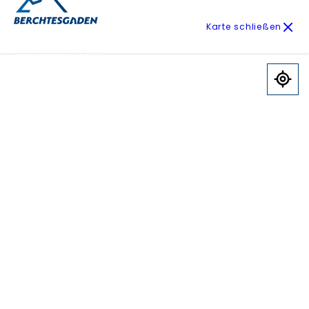
Karte schließen