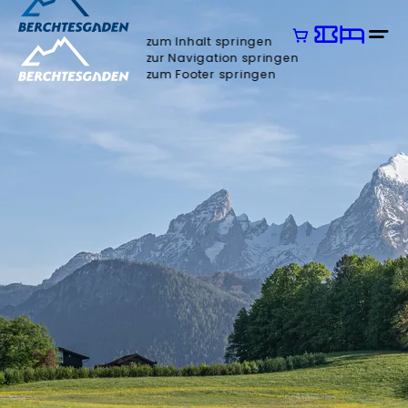
zum Inhalt springen
zur Navigation springen
zum Footer springen